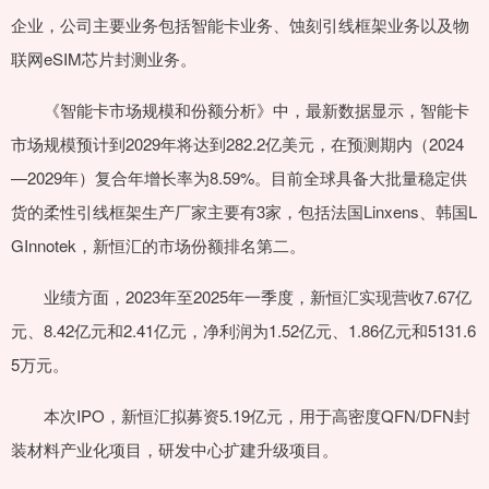
企业，公司主要业务包括智能卡业务、蚀刻引线框架业务以及物
联网eSIM芯片封测业务。
《智能卡市场规模和份额分析》中，最新数据显示，智能卡
市场规模预计到2029年将达到282.2亿美元，在预测期内（2024
—2029年）复合年增长率为8.59%。目前全球具备大批量稳定供
货的柔性引线框架生产厂家主要有3家，包括法国Linxens、韩国L
GInnotek，新恒汇的市场份额排名第二。
业绩方面，2023年至2025年一季度，新恒汇实现营收7.67亿
元、8.42亿元和2.41亿元，净利润为1.52亿元、1.86亿元和5131.6
5万元。
本次IPO，新恒汇拟募资5.19亿元，用于高密度QFN/DFN封
装材料产业化项目，研发中心扩建升级项目。