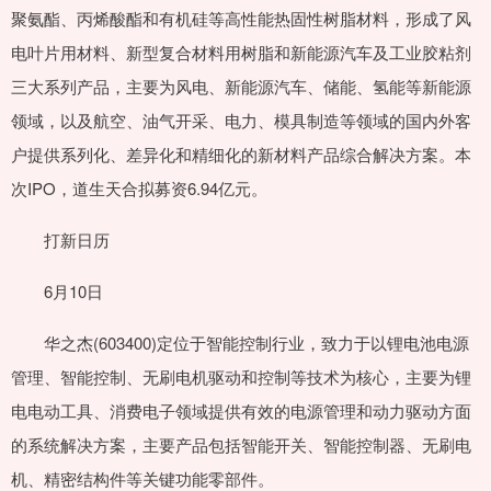
聚氨酯、丙烯酸酯和有机硅等高性能热固性树脂材料，形成了风
电叶片用材料、新型复合材料用树脂和新能源汽车及工业胶粘剂
三大系列产品，主要为风电、新能源汽车、储能、氢能等新能源
领域，以及航空、油气开采、电力、模具制造等领域的国内外客
户提供系列化、差异化和精细化的新材料产品综合解决方案。本
次IPO，道生天合拟募资6.94亿元。
打新日历
6月10日
华之杰(603400)定位于智能控制行业，致力于以锂电池电源
管理、智能控制、无刷电机驱动和控制等技术为核心，主要为锂
电电动工具、消费电子领域提供有效的电源管理和动力驱动方面
的系统解决方案，主要产品包括智能开关、智能控制器、无刷电
机、精密结构件等关键功能零部件。