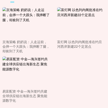
京海策略 奶奶说：人走运前，
富灯网 以色列内阁批准在约旦
会摔一个大跟头：我摔断了腿，
河西岸新建22个定居点
却捡到了天机
易富配资 中金—海兴签约共建
全球供应链出海新生态 聚焦能
源数字化