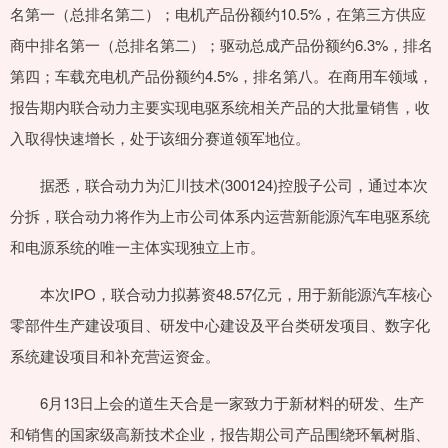
名第一（总排名第二）；电机产品份额约10.5%，在第三方供应
商中排名第一（总排名第二）；驱动总成产品份额约6.3%，排名
第四；车载充电机产品份额约4.5%，排名第八。在商用车领域，
报告期内联合动力主要实现电驱系统相关产品的大批量销售，收
入取得快速增长，处于该细分赛道领军地位。
据悉，联合动力为汇川技术(300124)控股子公司，通过本次
分拆，联合动力将作为上市公司体系内运营新能源汽车电驱系统
和电源系统的唯一主体实现独立上市。
本次IPO，联合动力拟募资48.57亿元，用于新能源汽车核心
零部件生产建设项目、研发中心建设及平台类研发项目、数字化
系统建设项目和补充营运资金。
6月13日上会的道生天合是一家致力于新材料的研发、生产
和销售的国家级高新技术企业，报告期公司产品围绕环氧树脂、