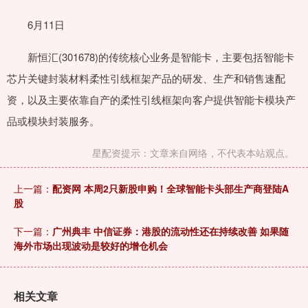
6月11日
新恒汇(301678)的传统核心业务是智能卡，主要包括智能卡
芯片关键封装材料柔性引线框架产品的研发、生产和销售速配
资，以及主要依靠自产的柔性引线框架向客户提供智能卡模块产
品或模块封装服务。
星配资提示：文章来自网络，不代表本站观点。
上一篇：
配资网 本周2只新股申购！全球智能卡头部生产商登陆A
股
下一篇：
广州典丰 中信证券：港股的流动性还在持续改善 如果随
海外市场出现波动是较好的增仓机会
相关文章