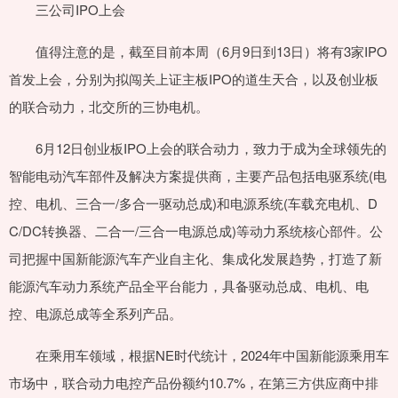
三公司IPO上会
值得注意的是，截至目前本周（6月9日到13日）将有3家IPO
首发上会，分别为拟闯关上证主板IPO的道生天合，以及创业板
的联合动力，北交所的三协电机。
6月12日创业板IPO上会的联合动力，致力于成为全球领先的
智能电动汽车部件及解决方案提供商，主要产品包括电驱系统(电
控、电机、三合一/多合一驱动总成)和电源系统(车载充电机、D
C/DC转换器、二合一/三合一电源总成)等动力系统核心部件。公
司把握中国新能源汽车产业自主化、集成化发展趋势，打造了新
能源汽车动力系统产品全平台能力，具备驱动总成、电机、电
控、电源总成等全系列产品。
在乘用车领域，根据NE时代统计，2024年中国新能源乘用车
市场中，联合动力电控产品份额约10.7%，在第三方供应商中排