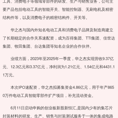
工具、消费电子等领域零部件的研发、生产与销售业务，公司主
要产品包括电动工具的智能开关、智能控制器、无刷电机及精密
结构件等，以及消费电子的精密结构件、开关等。
华之杰与国内外知名电动工具和消费电子品牌及制造商建立
了长期稳定的合作关系速配资，成为百得集团、TTI集团、佳世达
集团、牧田集团、台达集团等知名企业的合作伙伴。
业绩方面，2023年至2025年一季度，华之杰实现营收9.37亿
元、12.3亿元和3.37亿元，净利润为1.21亿元、1.54亿元和4431.1
1万元。
本次IPO速配资，华之杰拟募集资金4.86亿元，用于年产865
0万件电动工具智能零部件扩产项目，补充流动资金。
6月11日启动申购的创业板新股新恒汇,是国内少有的集芯片
封装材料的研发、生产、销售与封装测试服务于一体的集成电路