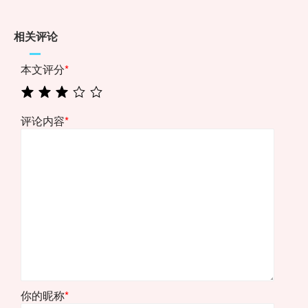
相关评论
本文评分
*
评论内容
*
你的昵称
*