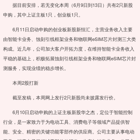
据目前安排，若无变化本周（6月9日到13日）共有2只新股
申购，其中上证主板1只，创业板1只。
6月11日启动申购的创业板新股新恒汇，主营业务收入主要
由智能卡业务、蚀刻引线框架业务和物联网eSIM芯片封测三大类
构成。近几年，公司加大客户开拓力度，在维持智能卡业务收入
平稳的基础上，积极拓展蚀刻引线框架业务和物联网eSIM芯片封
测服务，实现业绩的稳步增长。
本周2股打新
截至发稿，本周网上发行2只新股尚未披露发行价。
6月10日启动申购的上证主板新股华之杰，定位于智能控制
行业，是一家致力于为电动工具、消费电子等领域产品提供智
能、安全、精密的关键功能零部件的供应商。公司主要从事电动