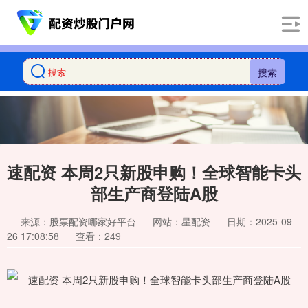
搜索
速配资 本周2只新股申购！全球智能卡头
部生产商登陆A股
来源：股票配资哪家好平台
网站：星配资
日期：2025-09-
26 17:08:58
查看：249