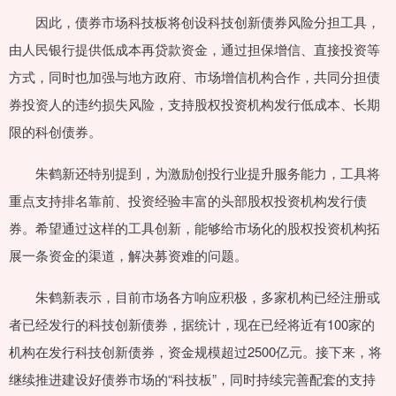
因此，债券市场科技板将创设科技创新债券风险分担工具，
由人民银行提供低成本再贷款资金，通过担保增信、直接投资等
方式，同时也加强与地方政府、市场增信机构合作，共同分担债
券投资人的违约损失风险，支持股权投资机构发行低成本、长期
限的科创债券。
朱鹤新还特别提到，为激励创投行业提升服务能力，工具将
重点支持排名靠前、投资经验丰富的头部股权投资机构发行债
券。希望通过这样的工具创新，能够给市场化的股权投资机构拓
展一条资金的渠道，解决募资难的问题。
朱鹤新表示，目前市场各方响应积极，多家机构已经注册或
者已经发行的科技创新债券，据统计，现在已经将近有100家的
机构在发行科技创新债券，资金规模超过2500亿元。接下来，将
继续推进建设好债券市场的“科技板”，同时持续完善配套的支持