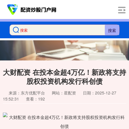
搜索
大财配资 在投本金超4万亿！新政将支持
股权投资机构发行科创债
来源：东方优配平台
网站：星配资
日期：2025-12-27
15:52:31
查看：192