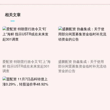
相关文章
爱配资 特朗普行政令又“盯上”海
盛鹏配资 协鑫集成：关于使用
鲜 指示USTR或在未来发起301
部分闲置募集资金临时补充流动
调查
资金的公告