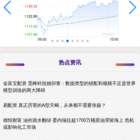
热点资讯
金富宝配资 觅蜂科技姚卯青：数据类型的错配和规模不足是世界
模型训练的两大障碍
易配资 真正厉害的A型天蝎，从来都不需要张扬？
德恒财富 油价跳水翻绿 委内瑞拉超1700万桶原油滞留海上 危机
或影响化工市场