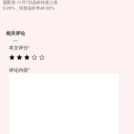
盟配资 11月7日晶科转债上涨
0.29%，转股溢价率48.92%
相关评论
本文评分
*
评论内容
*