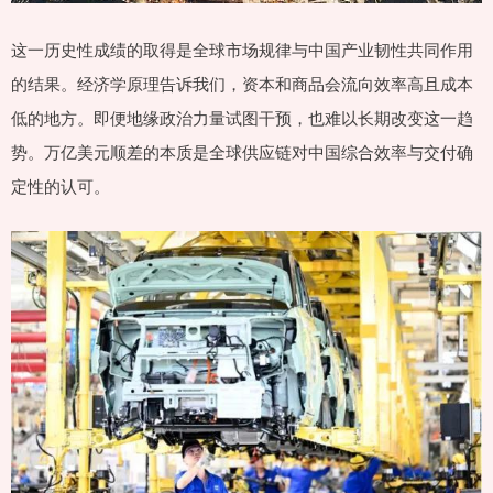
这一历史性成绩的取得是全球市场规律与中国产业韧性共同作用
的结果。经济学原理告诉我们，资本和商品会流向效率高且成本
低的地方。即便地缘政治力量试图干预，也难以长期改变这一趋
势。万亿美元顺差的本质是全球供应链对中国综合效率与交付确
定性的认可。