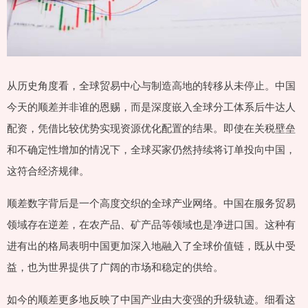
从历史角度看，全球贸易中心与制造高地的转移从未停止。中国
今天的顺差并非谁的恩赐，而是深度嵌入全球分工体系后牛达人
配资，凭借比较优势实现资源优化配置的结果。即使在关税壁垒
和不确定性增加的情况下，全球买家仍然持续将订单投向中国，
这符合经济规律。
顺差数字背后是一个高度交织的全球产业网络。中国在服务贸易
领域存在逆差，在农产品、矿产品等领域也是净进口国。这种有
进有出的格局表明中国更加深入地融入了全球价值链，既从中受
益，也为世界提供了广阔的市场和稳定的供给。
如今的顺差更多地反映了中国产业由大变强的升级轨迹。细看这