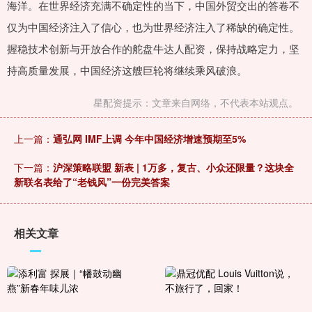
海洋。在世界经济充满不确定性的当下，中国外贸交出的答卷不
仅为中国经济注入了信心，也为世界经济注入了稀缺的确定性。
握稳技术创新与开放合作的舵盘牛达人配资，保持战略定力，坚
持高质量发展，中国经济这艘巨轮将继续乘风破浪。
星配资提示：文章来自网络，不代表本站观点。
上一篇：
通弘网 IMF上调 今年中国经济增速预期至5%
下一篇：
沪深策略联盟 新表 | 1万多，复古、小众还限量？这块全
新联名表给了“老钱风”一份完美答案
相关文章