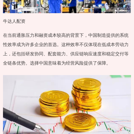
牛达人配资
在当前通胀压力和融资成本较高的背景下，中国制造提供的系统
性效率成为许多企业的首选。这种效率不仅体现在低成本劳动力
上，还包括研发协同、配套能力、供应链响应速度和稳定交付等
全链条优势。选择中国意味着为经营风险提供了保障。