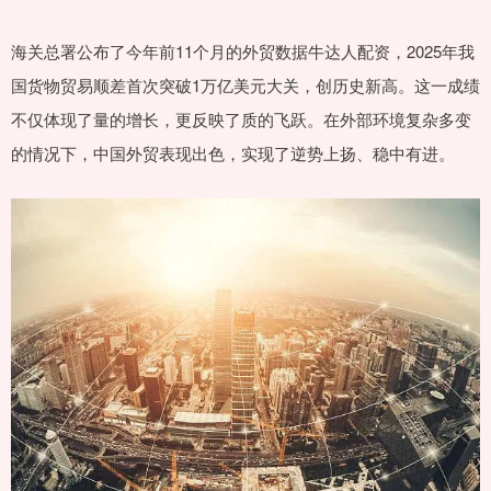
海关总署公布了今年前11个月的外贸数据牛达人配资，2025年我
国货物贸易顺差首次突破1万亿美元大关，创历史新高。这一成绩
不仅体现了量的增长，更反映了质的飞跃。在外部环境复杂多变
的情况下，中国外贸表现出色，实现了逆势上扬、稳中有进。