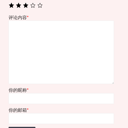
评论内容
*
你的昵称
*
你的邮箱
*