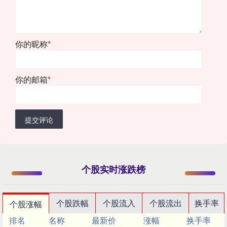
你的昵称
*
你的邮箱
*
提交评论
个股实时涨跌榜
个股跌幅
个股流入
个股流出
换手率
个股涨幅
排名
名称
最新价
涨幅
换手率