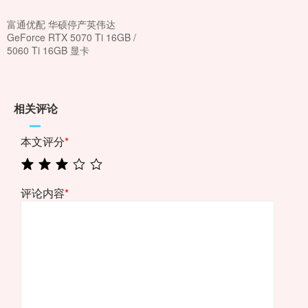
富通优配 华硕停产英伟达
GeForce RTX 5070 Ti 16GB /
5060 Ti 16GB 显卡
相关评论
本文评分
*
评论内容
*