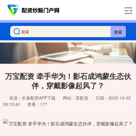
搜索
万宝配资 牵手华为！影石成鸿蒙生态伙
伴，穿戴影像起风了？
来源：长春配资APP下载
网站：星配资
日期：2025-10-02
08:10:40
查看：177