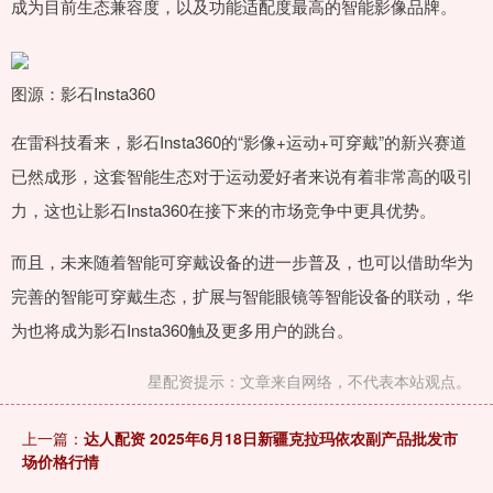
成为目前生态兼容度，以及功能适配度最高的智能影像品牌。
图源：影石Insta360
在雷科技看来，影石Insta360的“影像+运动+可穿戴”的新兴赛道
已然成形，这套智能生态对于运动爱好者来说有着非常高的吸引
力，这也让影石Insta360在接下来的市场竞争中更具优势。
而且，未来随着智能可穿戴设备的进一步普及，也可以借助华为
完善的智能可穿戴生态，扩展与智能眼镜等智能设备的联动，华
为也将成为影石Insta360触及更多用户的跳台。
星配资提示：文章来自网络，不代表本站观点。
上一篇：
达人配资 2025年6月18日新疆克拉玛依农副产品批发市
场价格行情