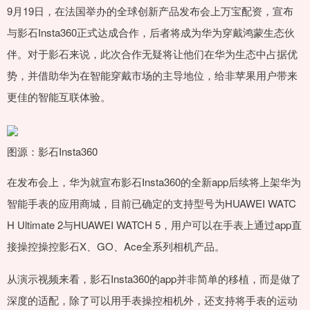
9月19日，在法国举办的全球创新产品发布会上万宝配资，宣布
与影石Insta360正式达成合作，后者将成为华为穿戴鸿蒙生态伙
伴。对于影石来说，此次合作无疑将让他们在华为生态中占据优
势，并借助华为在智能穿戴市场的主导地位，给非苹果用户带来
更佳的智能互联体验。
图源：影石Insta360
在发布会上，华为就宣布影石Insta360的全新app后续将上架华为
智能手表的应用商城，目前已确定的支持型号为HUAWEI WATC
H Ultimate 2与HUAWEI WATCH 5，用户可以在手表上通过app直
接操控操控影石X、GO、Ace全系列相机产品。
从演示视频来看，影石Insta360的app并非简单的移植，而是做了
深度的适配，除了可以用手表操控相机外，还支持将手表的运动