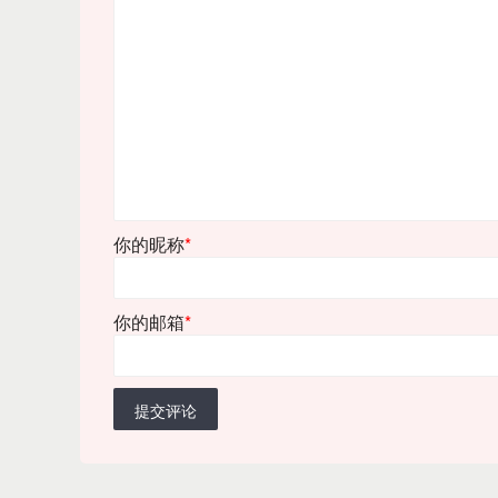
你的昵称
*
你的邮箱
*
提交评论