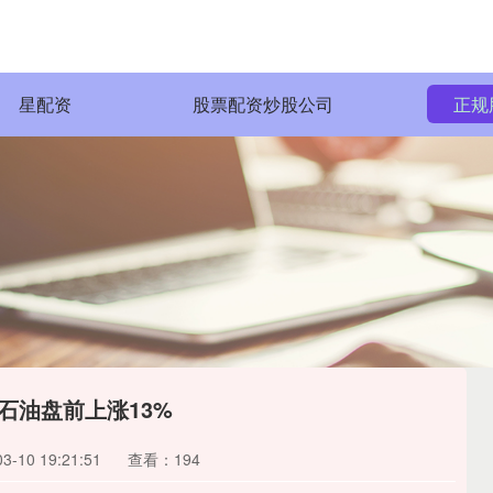
星配资
股票配资炒股公司
正规
石油盘前上涨13%
-10 19:21:51
查看：194