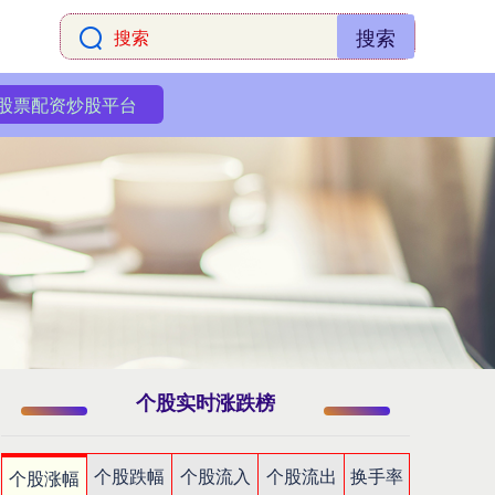
搜索
股票配资炒股平台
个股实时涨跌榜
个股跌幅
个股流入
个股流出
换手率
个股涨幅