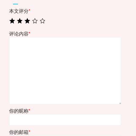
本文评分
*
评论内容
*
你的昵称
*
你的邮箱
*