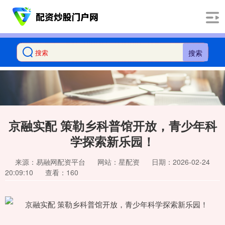
搜索
京融实配 策勒乡科普馆开放，青少年科
学探索新乐园！
来源：易融网配资平台
网站：星配资
日期：2026-02-24
20:09:10
查看：160