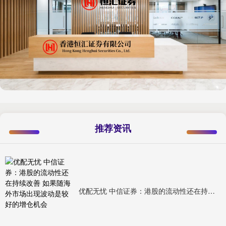
推荐资讯
优配无忧 中信证券：港股的流动性还在持续改善 如果随海外市场出现波动是较好的增仓机会