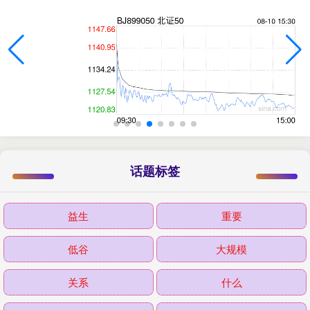
话题标签
益生
重要
低谷
大规模
关系
什么