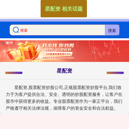
星配资 相关话题
搜索
星配资
星配资,股票配资炒股公司,正规股票配资炒股平台,我们致
力于为客户提供合法、安全、透明的炒股配资服务，让客户在
股市中获得更多的收益。专业股票配资作为一家正平台，我们
严格遵守相关法律法规，保障客户的资金安全和合法权益。