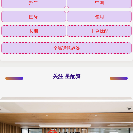
招生
中国
国际
使用
长期
中金优配
全部话题标签
关注 星配资