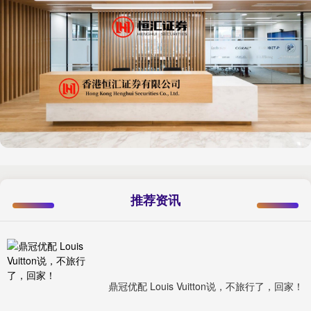
推荐资讯
鼎冠优配 Louis Vuitton说，不旅行了，回家！