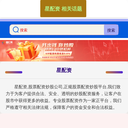
星配资 相关话题
搜索
星配资
星配资,股票配资炒股公司,正规股票配资炒股平台,我们致
力于为客户提供合法、安全、透明的炒股配资服务，让客户在
股市中获得更多的收益。专业股票配资作为一家正平台，我们
严格遵守相关法律法规，保障客户的资金安全和合法权益。