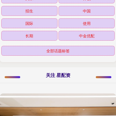
招生
中国
国际
使用
长期
中金优配
全部话题标签
关注 星配资