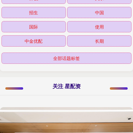
招生
中国
国际
使用
中金优配
长期
全部话题标签
关注 星配资