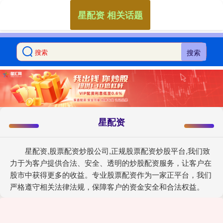
星配资 相关话题
搜索
星配资
星配资,股票配资炒股公司,正规股票配资炒股平台,我们致
力于为客户提供合法、安全、透明的炒股配资服务，让客户在
股市中获得更多的收益。专业股票配资作为一家正平台，我们
严格遵守相关法律法规，保障客户的资金安全和合法权益。