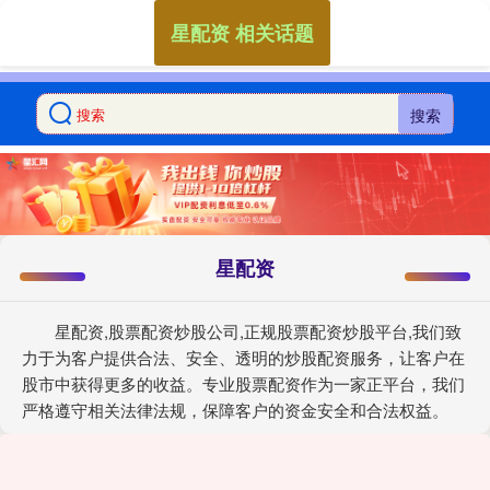
星配资 相关话题
搜索
星配资
星配资,股票配资炒股公司,正规股票配资炒股平台,我们致
力于为客户提供合法、安全、透明的炒股配资服务，让客户在
股市中获得更多的收益。专业股票配资作为一家正平台，我们
严格遵守相关法律法规，保障客户的资金安全和合法权益。