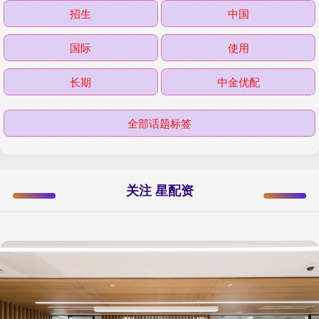
招生
中国
国际
使用
长期
中金优配
全部话题标签
关注 星配资