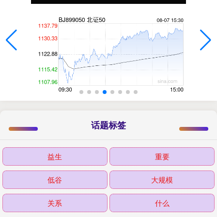
话题标签
益生
重要
低谷
大规模
关系
什么