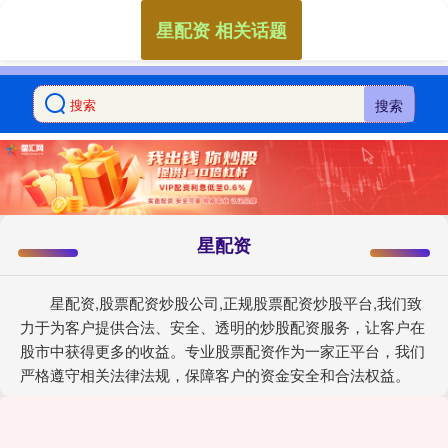
星配资 相关话题
搜索
星配资
星配资,股票配资炒股公司,正规股票配资炒股平台,我们致
力于为客户提供合法、安全、透明的炒股配资服务，让客户在
股市中获得更多的收益。专业股票配资作为一家正平台，我们
严格遵守相关法律法规，保障客户的资金安全和合法权益。