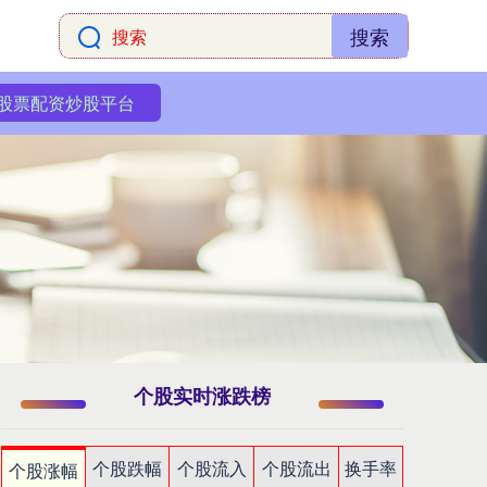
搜索
股票配资炒股平台
个股实时涨跌榜
个股跌幅
个股流入
个股流出
换手率
个股涨幅