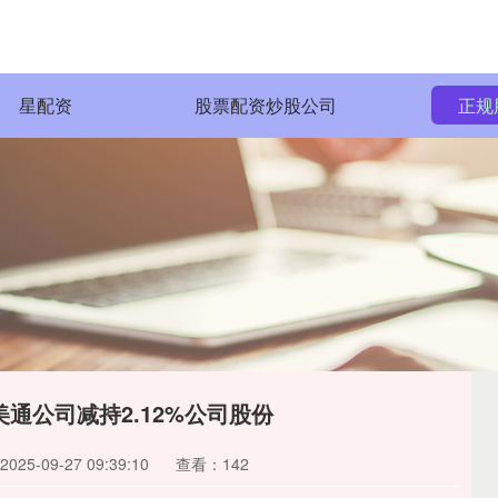
星配资
股票配资炒股公司
正规
通公司减持2.12%公司股份
25-09-27 09:39:10
查看：142