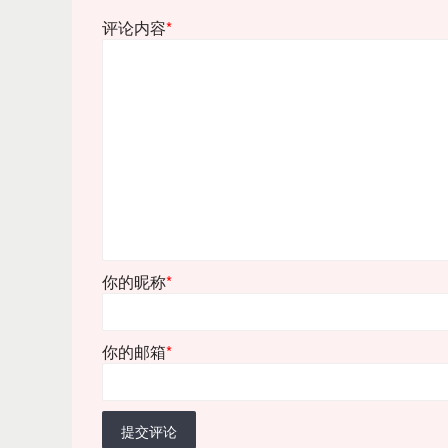
评论内容
*
你的昵称
*
你的邮箱
*
提交评论