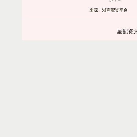
来源：浙商配资平台
星配资