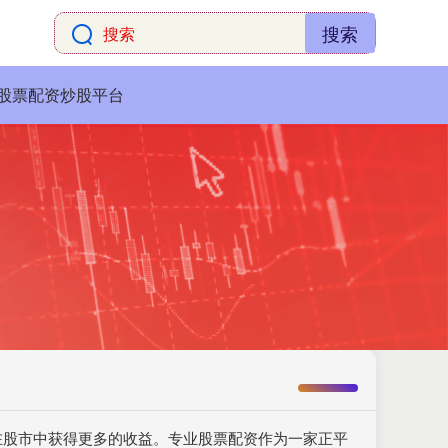
搜索
股票配资炒股平台
在股市中获得更多的收益。专业股票配资作为一家正平