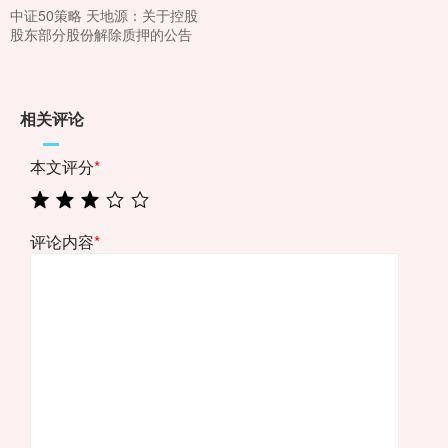
中证50策略 天地源：关于控股
股东部分股份解除质押的公告
相关评论
本文评分
*
评论内容
*