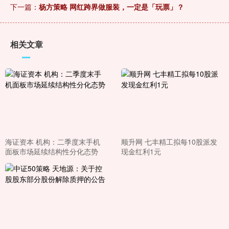
下一篇：
杨方策略 网红跨界做服装，一定是「玩票」？
相关文章
海证资本 机构：二季度末手机
顺升网 七丰精工拟每10股派发
面板市场延续结构性分化态势
现金红利1元