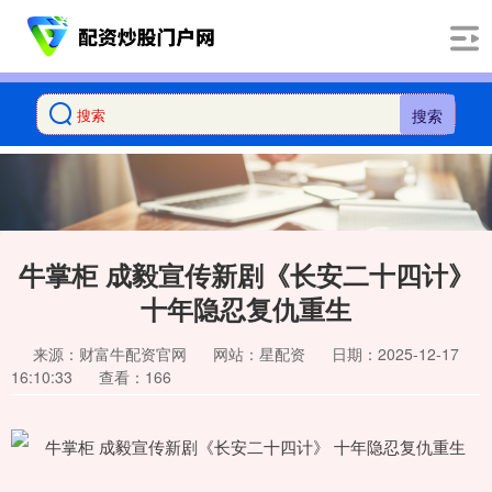
搜索
牛掌柜 成毅宣传新剧《长安二十四计》
十年隐忍复仇重生
来源：财富牛配资官网
网站：星配资
日期：2025-12-17
16:10:33
查看：166